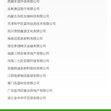
西藏丰源环保有限公司
吉林澳迈医疗有限公司
内蒙古兴旺生物科技有限公司
天津和平区霖玮信息技术有限公司
四川资阳鑫源文化有限公司
海南启星新材料有限公司
湖北孝感峰汉金融有限公司
福建三明安泰房地产有限公司
河南二七区宏图环保有限公司
安徽精诚新材料股份有限公司
江西电梦物流集团有限公司
澳门高盛科技有限公司
广东荔湾区建业房地产有限公司
浙江金华华宇贸易有限公司