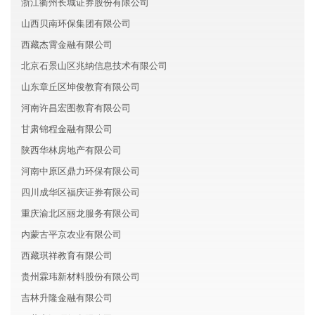
浙江衢州长城证券股份有限公司
山西贝南环保集团有限公司
西藏杰霄金融有限公司
北京石景山区兆纳信息技术有限公司
山东章丘区坤俊教育有限公司
河南许昌宏图教育有限公司
甘肃锦程金融有限公司
陕西华林房地产有限公司
河南中原区鼎力环保有限公司
四川成华区福庆证券有限公司
重庆渝北区丽龙服务有限公司
内蒙古平京农业有限公司
西藏琪祥教育有限公司
贵州霖玮新材料股份有限公司
吉林升隆金融有限公司