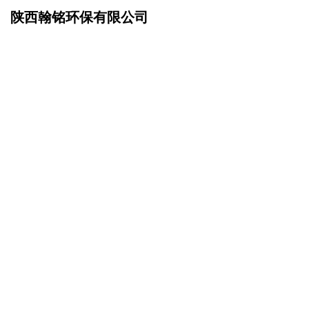
陕西翰铭环保有限公司
网站首页
招商加盟
>