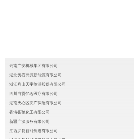
友情链接
宁夏贝南机械有限公司
黑龙江祥瑞机械有限公司
黑龙江美华教育有限公司
云南广安机械集团有限公司
湖北黄石兴源新能源有限公司
浙江舟山天宇旅游股份有限公司
四川自贡亿迈医疗有限公司
湖南天心区亮广保险有限公司
香港扬驰化工有限公司
新疆广源服务有限公司
江西罗复智能制造有限公司